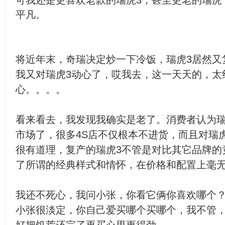
可我还是更喜欢老款的瑞虎3，甚至更老的瑞虎
平凡。
将近年末，奇瑞决定炒一下冷饭，瑞虎3居然又
我又对瑞虎3动心了，哎我去，这一天天的，太
心。。。。
看来看去，我发现我确实是老了。消费者认为瑞
市场了，很多4S店不仅根本不进货，而且对瑞
很有道理，复产的瑞虎3不管是对比其它品牌的
了所谓的经典样式和情怀，在价格和配置上毫
我还不死心，我问小张，你看它俩你喜欢哪个
小张很淡定，你自己爱买哪个买哪个，我不管