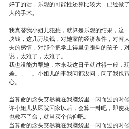
好了的话，乐观的可能性还算比较大，已经做
大的手术。
我真替我小姐儿犯愁，就算是乐观的结果，这
块钱，这几万块钱，对她家的经济条件，对替
夫的感情，对那个把学上得里倒歪斜的孩子，
说，太难了，太难了。
我也没能力帮她，本来我这日子就过得一般，
差。。。。小姐儿的事我问都没问，问了我也
心。
当算命的念头突然就在我脑袋里一闪而过的时
许小姐儿从医院回家以后，会算一卦吧，即使
也救不了命，就当买个信仰吧。
当算命的念头突然就在我脑袋里一闪而过的时