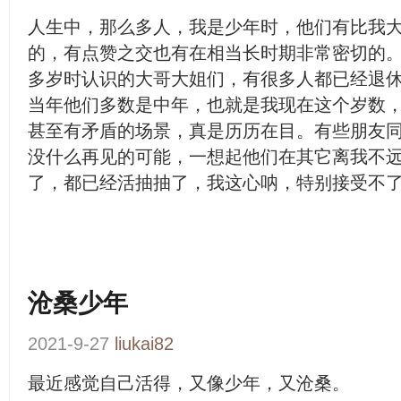
人生中，那么多人，我是少年时，他们有比我
的，有点赞之交也有在相当长时期非常密切的
多岁时认识的大哥大姐们，有很多人都已经退
当年他们多数是中年，也就是我现在这个岁数
甚至有矛盾的场景，真是历历在目。有些朋友
没什么再见的可能，一想起他们在其它离我不
了，都已经活抽抽了，我这心呐，特别接受不
沧桑少年
2021-9-27
liukai82
最近感觉自己活得，又像少年，又沧桑。