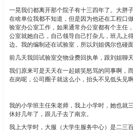
一晃我们都离开那个院子有十三四年了。大胖
在啥单位我都不知道，但是因为他还在工程口
验室办公室工作，如果通常办公室都有个主任
公室就她自己，自己领导自己打杂儿，班儿上
边。我的编制还在试验室，所以刘姐偶尔也碰
前几天我回试验室交物业费回执单，跟刘姐聊
我们原来可是天天在一起嬉笑怒骂的同事啊，
在岗呢，公司圈子就这么小，抬头不见低头见
我的小学班主任朱老师，我上小学时，她也就
休好几年了，跟儿子去了南京。
我上大学时，大服（大学生服务中心）是二三