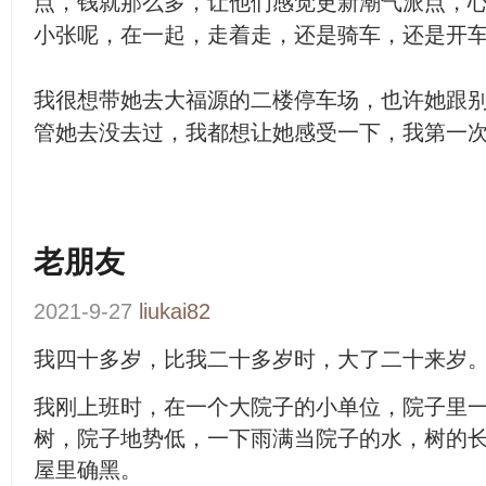
点，钱就那么多，让他们感觉更新潮气派点，
小张呢，在一起，走着走，还是骑车，还是开
我很想带她去大福源的二楼停车场，也许她跟
管她去没去过，我都想让她感受一下，我第一
老朋友
2021-9-27
liukai82
我四十多岁，比我二十多岁时，大了二十来岁
我刚上班时，在一个大院子的小单位，院子里
树，院子地势低，一下雨满当院子的水，树的
屋里确黑。