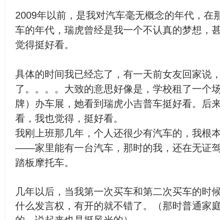
2009年以前，是我对汽车毫无概念的年代，
车的年代，瑞虎曾经是我一个不认真的梦想，
觉得挺好看。
具体的时间我已经忘了，有一天前女友回家说
了。。。。大致的意思好像是，学校租了一个
牌）办车展，她看到瑞虎小吉普车挺好看。后
看，我也觉得，挺好看。
我刚上班那几年，个人还很少有汽车的，我根
——家里能有一台汽车，那时的我，还在无证
踏板摩托车。
几年以后，当我第一次买车和第二次买车的时
什么发言权，有开的就不错了。（那时普通家