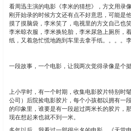
看周迅主演的电影《李米的猜想》，
方文用录
刚开始录的时候方文还有点不好意思，可能是
摸了摸脑袋，李米笑了，电视里的方文自己也
李米晾衣服，李米换轮胎，李米尿急上厕所，
纸，又着急忙慌地跑到车里去拿手纸。。。。
一段故事，一个电影，让我两次觉得录像是个
上小学时，有一个时期，收集电影胶片特别时
公司）后院捡电影胶片，每个小孩都以拥有一
的印象里，谁要是有一段超过两米长的胶片，
现在想起来也就不到一米。
多年以后，我看过一部很出名的电影，《天堂