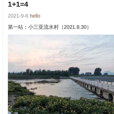
1+1=4
2021-9-6
hello
第一站：小三亚流水村（2021.8.30）