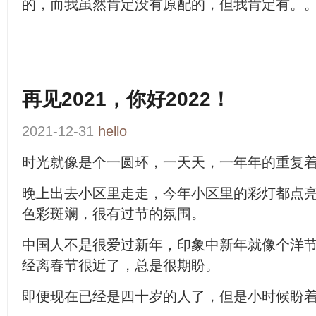
的，而我虽然肯定没有原配的，但我肯定有。
再见2021，你好2022！
2021-12-31
hello
时光就像是个一圆环，
一天天，一年年的重复着
晚上出去小区里走走，今年小区里的彩灯都点
色彩斑斓，很有过节的氛围。
中国人不是很爱过新年，印象中新年就像个洋
经离春节很近了，总是很期盼。
即便现在已经是四十岁的人了，但是小时候盼