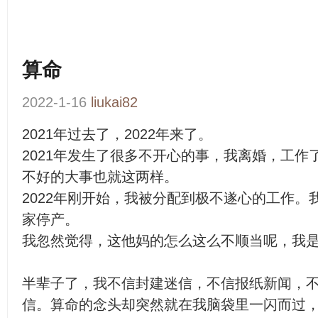
算命
2022-1-16
liukai82
2021年过去了，2022年来了。
2021年发生了很多不开心的事，我离婚，工作
不好的大事也就这两样。
2022年刚开始，我被分配到极不遂心的工作
家停产。
我忽然觉得，这他妈的怎么这么不顺当呢，我是
半辈子了，我不信封建迷信，不信报纸新闻，
信。算命的念头却突然就在我脑袋里一闪而过