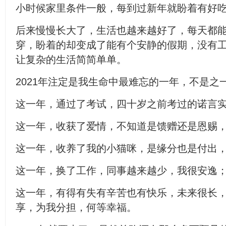
小时候家里条件一般，每到过新年就盼着有好
后来慢慢长大了，生活也越来越好了，每天都
穿，盼着的却变成了能有个安静的假期，没有
让复杂的生活简简单单。
2021年注定是我生命中最难忘的一年，不是之
这一年，通过了考试，四十岁之前考过的诺言
这一年，收获了爱情，不知道是馈赠还是恩赐
这一年，收养了我的小猫咪，是缘分也是付出
这一年，换了工作，同事越来越少，我很安逸
这一年，有得有失有辛苦也有快乐，未来很长
享，为我分担，何等幸福。