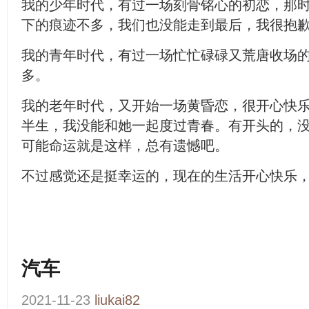
我的少年时代，有过一场刻骨铭心的初恋，那
下的痕迹不多，我们也没能走到最后，我很抱
我的青年时代，有过一场忙忙碌碌又荒唐收场
多。
我的老年时代，又开始一场黄昏恋，很开心快
半生，我没能和她一起度过青春。有开头的，
可能命运就是这样，总有遗憾吧。
不过感觉还是挺幸运的，现在的生活开心快乐
汽车
2021-11-23
liukai82