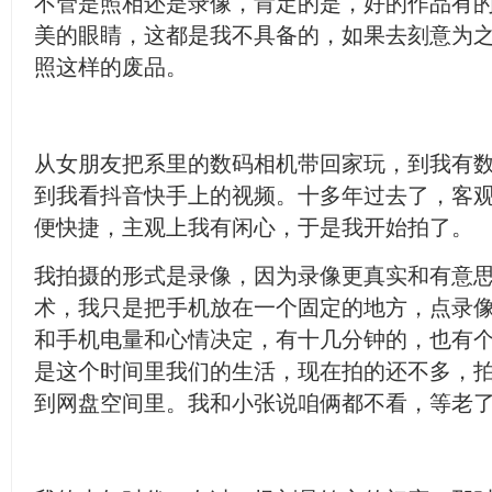
不管是照相还是录像，肯定的是，好的作品有
美的眼睛，这都是我不具备的，如果去刻意为
照这样的废品。
从女朋友把系里的数码相机带回家玩，到我有
到我看抖音快手上的视频。十多年过去了，客
便快捷，主观上我有闲心，于是我开始拍了。
我拍摄的形式是录像，因为录像更真实和有意
术，我只是把手机放在一个固定的地方，点录
和手机电量和心情决定，有十几分钟的，也有
是这个时间里我们的生活，现在拍的还不多，
到网盘空间里。我和小张说咱俩都不看，等老