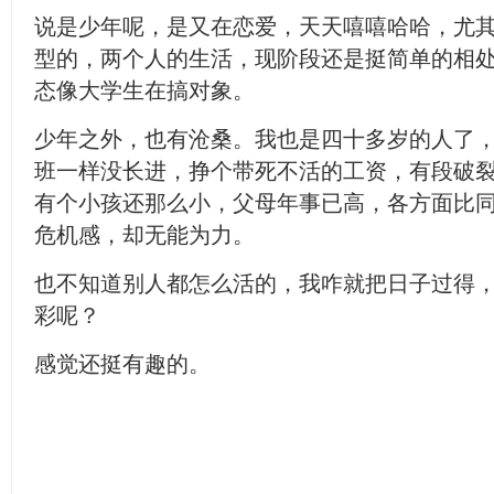
说是少年呢，是又在恋爱，天天嘻嘻哈哈，尤
型的，两个人的生活，现阶段还是挺简单的相
态像大学生在搞对象。
少年之外，也有沧桑。我也是四十多岁的人了
班一样没长进，挣个带死不活的工资，有段破
有个小孩还那么小，父母年事已高，各方面比
危机感，却无能为力。
也不知道别人都怎么活的，我咋就把日子过得
彩呢？
感觉还挺有趣的。