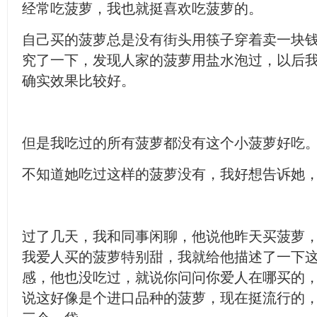
经常吃菠萝，我也就挺喜欢吃菠萝的。
自己买的菠萝总是没有街头用筷子穿着卖一块
究了一下，发现人家的菠萝用盐水泡过，以后
确实效果比较好。
但是我吃过的所有菠萝都没有这个小菠萝好吃
不知道她吃过这样的菠萝没有，我好想告诉她
过了几天，我和同事闲聊，他说他昨天买菠萝
我爱人买的菠萝特别甜，我就给他描述了一下
感，他也没吃过，就说你问问你爱人在哪买的
说这好像是个进口品种的菠萝，现在挺流行的