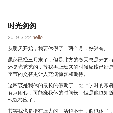
时光匆匆
2019-3-22
hello
从明天开始，我要休假了，两个月，好兴奋。
虽然已经三月末了，但是北方的春天总是来的
还是光秃秃的，等我再上班来的时候应该已经
季节的交替更让人充满惊喜和期待。
这应该是我休的最长的假期了，比上学时的寒
有点闹心，可能嫌我休的时间长，但是他也知
他就答应了。
其实我也是挺有压力的，活也不干，假也休了