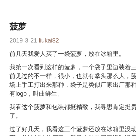
菠萝
2019-3-21
liukai82
前几天我爱人买了一袋菠萝，放在冰箱里。
我第一次看到这样的菠萝，一个袋子里边装着
前见过的不一样，很小，也就有拳头那么大，
场上手工打出来那种，袋子是类似厂家出厂那
有logo，叫曲鲜生。
我看这个菠萝和包装都挺精致，我寻思肯定挺
了。
过了好几天，我看这三个菠萝还放在冰箱里没