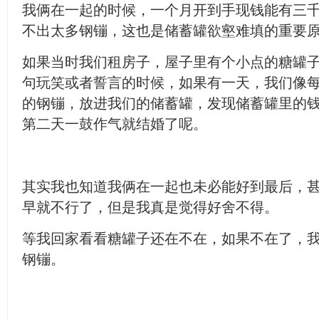
我俩在一起的时候，一个月开到手现钱能有三
不出太多钢镚，这也是储蓄罐欲壑难填的重要
如果当时我们租房子，屋子里有个小点的糖罐
句玩笑或者誓言的时候，如果有一天，我们像
的钢镚，放进我们的储蓄罐，发现储蓄罐里的
第二天一鼓作气就结婚了呢。
其实我也知道我俩在一起也未必能好到最后，
早就不行了，但是我真是觉得好舍不得。
等我回家看看糖罐子还在不在，如果不在了，
钢镚。