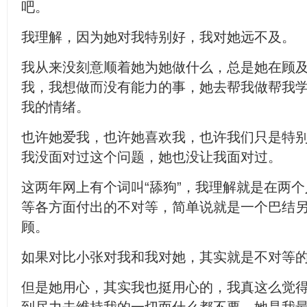
吧。
我理解，因为她对我特别好，我对她远不及。
我从来没刻意顺着她为她做什么，总是她在顾
我，我想做而没有能力的事，她去帮我做帮我
我的情绪。
也许她爱我，也许她喜欢我，也许我们只是特
我没面对过这个问题，她也没让我面对过。
这两年网上有个词叫“舔狗”，我理解就是在两
等各方面付出的不对等，简单说就是一个巴结
顾。
如果对比小张对我和我对她，其实就是不对等
但是她用心，其实我也挺用心的，我真这么觉