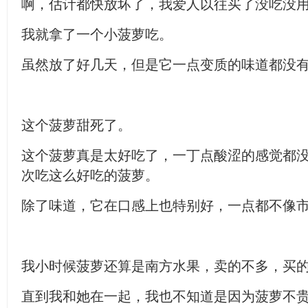
啊，估计都快放坏了，我爱人以往买了没吃没
我就拿了一个小菠萝吃。
虽然放了好几天，但是它一点变质的味道都没
这个菠萝甜死了。
这个菠萝真是太好吃了，一丁点酸涩的感觉都
次吃这么好吃的菠萝。
除了味道，它在口感上也特别好，一点都不像
我小时候菠萝还算是南方水果，卖的不多，买
直到我和她在一起，我也不知道是因为菠萝不