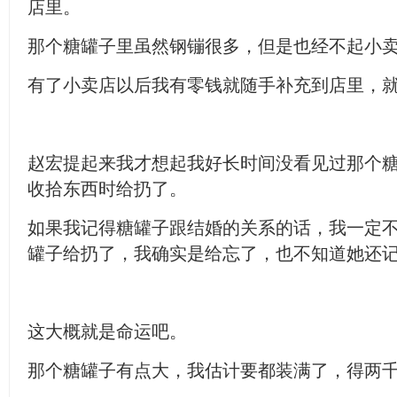
店里。
那个糖罐子里虽然钢镚很多，但是也经不起小
有了小卖店以后我有零钱就随手补充到店里，
赵宏提起来我才想起我好长时间没看见过那个
收拾东西时给扔了。
如果我记得糖罐子跟结婚的关系的话，我一定
罐子给扔了，我确实是给忘了，也不知道她还
这大概就是命运吧。
那个糖罐子有点大，我估计要都装满了，得两