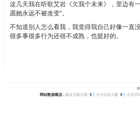
这几天我在听歌艾岩《欠我个未来》，里边有一
愿她永远不被改变”。
不知道别人怎么看我，我觉得我自己好像一直
很多事很多行为还很不成熟，也挺好的。
P
网站数据概况 -
最近活跃访客
0
今日访问人数
0
今日访