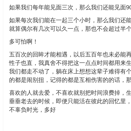
如果我们每年能见面三次，那么我们还能见面9
如果每次我们能在一起三个小时，那么我们还
就算偶尔有几次可以久一点，那也不会超过半
多可怕啊！
五百次的回眸才能相遇，以后五百年也未必能
性子也直，我真舍不得把这一点点时间都用来
我们都走不动了，躺在床上想想这辈子难得有
的都是闹别扭，记得的都是互相伤害的的话，
喜欢的人就去爱，不喜欢就别把时间浪费掉，
垂垂老去的时候，即便只能活在彼此的回忆里
不辜负时光，多好