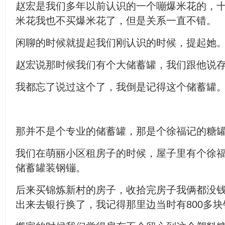
赵宏是我们多年以前认识的一个嘣爆米花的，
米花我也不买爆米花了，但是关系一直不错。
闲聊的时候就提起我们刚认识的时候，提起她
赵宏说那时候我们有个大储蓄罐，我们跟他说
我都忘了说过这个了，我倒是记得这个储蓄罐
那并不是个专业的储蓄罐，那是个徐福记的糖
我们在萌丽小区租房子的时候，屋子里有个徐
储蓄罐装钢镚。
后来买锦炼新村的房子，收拾完房子我俩都没
出来去银行换了，我记得那里边当时有800多