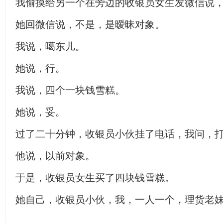
我偷摸给另一个在旁边的收银员女生发微信说
她回微信说，不是，是暧昧对象。
我说，噶东儿。
她说，行。
我说，四个一块钱雪糕。
她说，妥。
过了二十分钟，收银员小伙挂了电话，我问，
他说，以前对象。
于是，收银员女生买了四块钱雪糕。
她自己，收银员小伙，我，一人一个，理货老