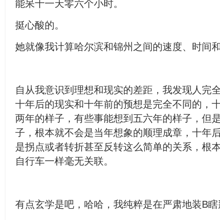
能呆十一天零六个小时。
挺心酸的。
她就像我计算哈尔滨和锦州之间的速度、时间
自从我意识到理想和现实的差距，我发现人完
十年后的现实和十年前的预想是完全不同的，
两年的样子，有些事能想到五六年的样子，但
子，根本就不会是当年想象的顺理成章，十年
是拐点或者转折甚至反转这么简单的关系，根
自行车一样毫无关联。
有点玄学是吧，哈哈，我纯粹是在严肃地装B瞎