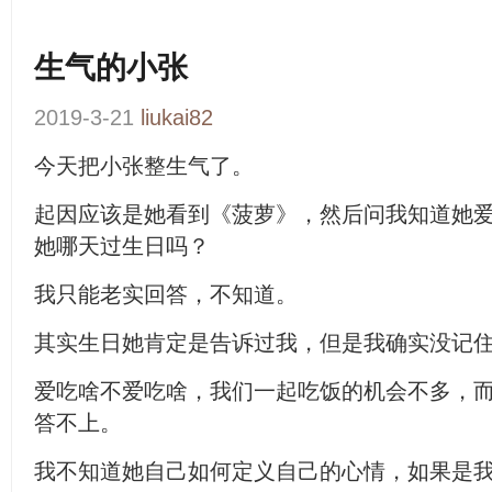
生气的小张
2019-3-21
liukai82
今天把小张整生气了。
起因应该是她看到《菠萝》，然后问我知道她
她哪天过生日吗？
我只能老实回答，不知道。
其实生日她肯定是告诉过我，但是我确实没记
爱吃啥不爱吃啥，我们一起吃饭的机会不多，
答不上。
我不知道她自己如何定义自己的心情，如果是