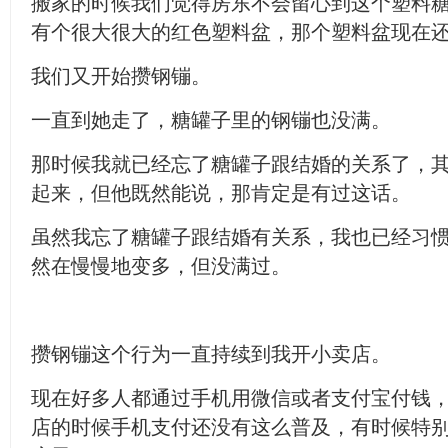
搬家的时候我们觉得房东不会留心到这个塑料
有个很大很大的红色塑料盆，那个塑料盆现在
我们又开始攒钢镚。
一直到她走了，糖罐子里的钢镚也没满。
那时候我就已经忘了糖罐子跟结婚的关系了，
起来，但他既然能说，那肯定是有过这话。
虽然我忘了糖罐子跟结婚有关系，我也已经习
然在慢慢地变多，但没满过。
攒钢镚这个行为一直持续到我开小卖店。
现在好多人都通过手机用微信或者支付宝付钱
店的时候手机支付还没有这么普及，有时候特