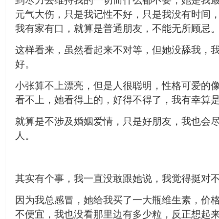
到尽力去维持我的一切而什么都不要，她是我
元气大伤，只是我记性不好，只是我没有时间
我有家有口，就算是普通朋友，不能无所顾忌
这样看来，虽然看起来不对等，但她没舔我，
好。
小张算不上漂亮，但是人很聪明，性格可爱的
看不上，她看得上的，好得不得了，我有幸算
就算是不涉及婚姻爱情，只是好朋友，我也会
人。
其实有个事，我一直没敢跟她说，我觉得挺对
因为我总感冒，她给我买了一大瓶维生素，价
不便宜，我也没看那里边有多少粒，反正想起