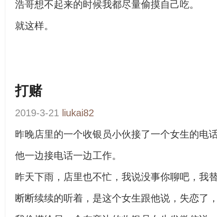
浩哥想不起来的时候我都尽量偷摸自己吃。
就这样。
打赌
2019-3-21
liukai82
昨晚店里的一个收银员小伙接了一个女生的电
他一边接电话一边工作。
昨天下雨，店里也不忙，我说没事你聊吧，我
断断续续的听着，是这个女生跟他说，失恋了