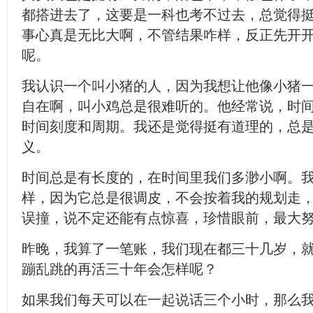
都搭进去了，这要是一科也考不过去，总觉得
事心真是无比大啊，不管结果咋样，反正先开
呢。
我认识一个叫小猪的人，因为我想让他像小猪
自在啊，叫小鸡总是很难听的。他经常说，时
时间刻度和周期。我还是觉得挺有道理的，总
义。
时间总是有长度的，在时间里我们多渺小啊。
样，因为它总是很调皮，不会按着我的规划走
误撞，说不定还能有点惊喜，珍惜眼前，最大
昨晚，我算了一笔账，我们现在都三十几岁，
蹦乱跳的再活三十年会怎样呢？
如果我们每天可以在一起说话三个小时，那么