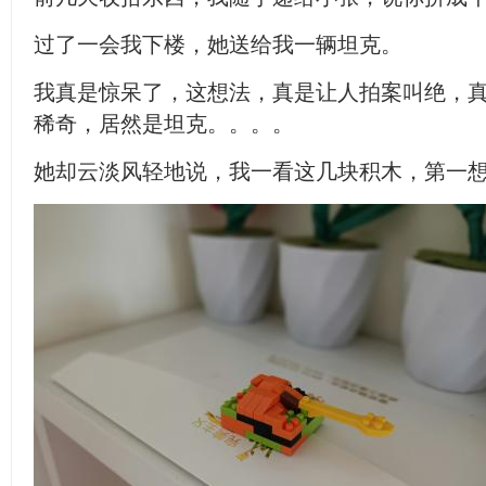
过了一会我下楼，她送给我一辆坦克。
我真是惊呆了，这想法，真是让人拍案叫绝，
稀奇，居然是坦克。。。。
她却云淡风轻地说，我一看这几块积木，第一