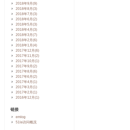
2018年9月(9)
2018年8月(3)
2018年7月(3)
2018年6月(2)
2018年5月(3)
2018年4月(3)
2018年3月(7)
2018年2月(6)
2018年1月(4)
2017年12月(6)
2017年11月(2)
2017年10月(1)
2017年9月(2)
2017年8月(6)
2017年6月(2)
2017年4月(1)
2017年3月(1)
2017年2月(1)
2016年12月(1)
链接
emlog
51la访问概况