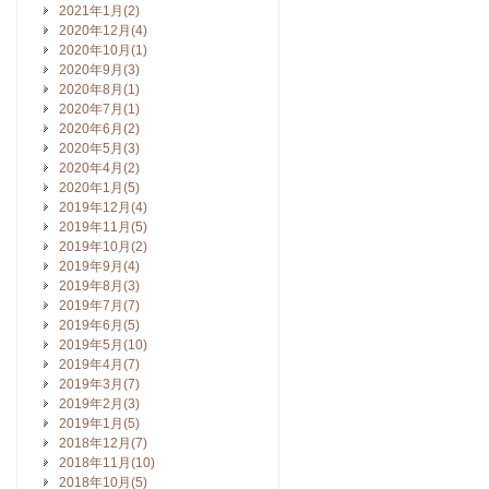
2021年1月(2)
2020年12月(4)
2020年10月(1)
2020年9月(3)
2020年8月(1)
2020年7月(1)
2020年6月(2)
2020年5月(3)
2020年4月(2)
2020年1月(5)
2019年12月(4)
2019年11月(5)
2019年10月(2)
2019年9月(4)
2019年8月(3)
2019年7月(7)
2019年6月(5)
2019年5月(10)
2019年4月(7)
2019年3月(7)
2019年2月(3)
2019年1月(5)
2018年12月(7)
2018年11月(10)
2018年10月(5)