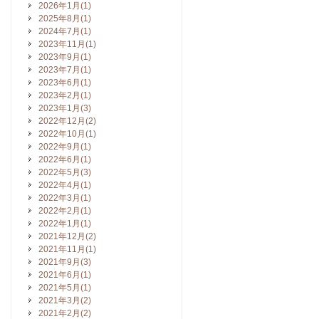
2026年1月(1)
2025年8月(1)
2024年7月(1)
2023年11月(1)
2023年9月(1)
2023年7月(1)
2023年6月(1)
2023年2月(1)
2023年1月(3)
2022年12月(2)
2022年10月(1)
2022年9月(1)
2022年6月(1)
2022年5月(3)
2022年4月(1)
2022年3月(1)
2022年2月(1)
2022年1月(1)
2021年12月(2)
2021年11月(1)
2021年9月(3)
2021年6月(1)
2021年5月(1)
2021年3月(2)
2021年2月(2)