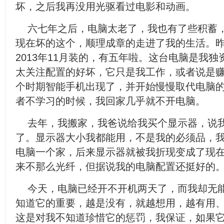
坏，之后我再没用光驱看过电影和动画。
六七年之后，电脑太老了，我也有了些积蓄
现在坏的这个，顺理成章的走进了我的生活。
2013年11月装的，有五年啦。这台电脑是我
太关注配置的好坏，它只是我工作，或者说是
个时期智能手机出现了，并开始慢慢取代电脑
者不学习的时候，我回家几乎就不开电脑。
去年，我搬家，我爸说给我买个显示器，说
了。显示器大小我都能用，不是我的必须品，
电脑一个家，后来显示器就被我折现变成了现
来不那么光纤，但据说我的电脑配置还挺好的
今天，电脑已经开不开机两天了，而我却无
知道它的重要，越是没有，就越想用，越有用
这是对我不知道珍惜它的惩罚，我保证，如果