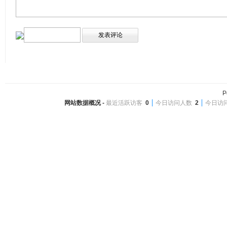
P
网站数据概况 -
最近活跃访客
0
今日访问人数
2
今日访